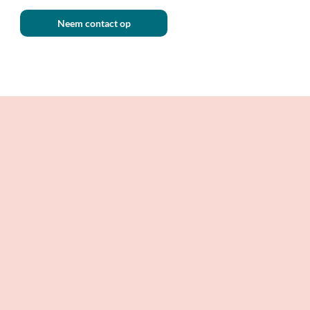
Neem contact op