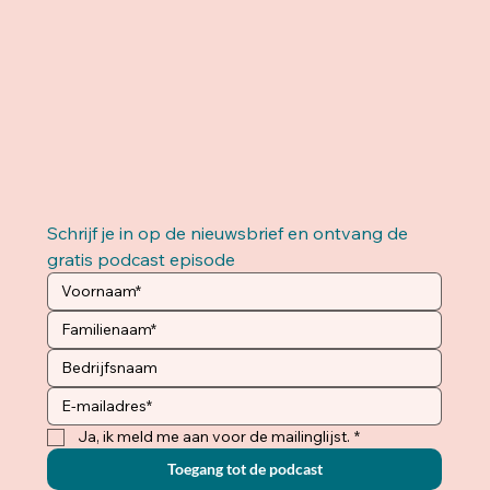
Schrijf je in op de nieuwsbrief en ontvang de 
gratis podcast episode 
Ja, ik meld me aan voor de mailinglijst.
*
Toegang tot de podcast