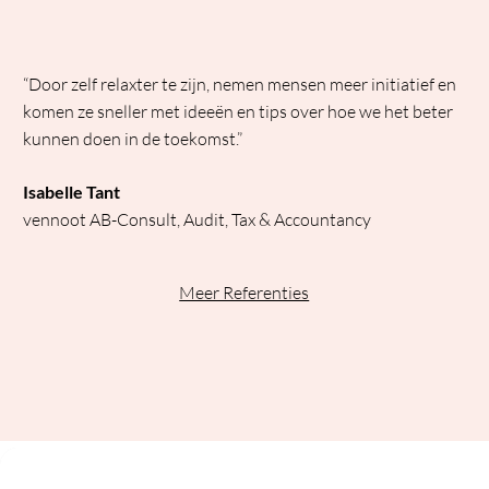
“Door zelf relaxter te zijn, nemen mensen meer initiatief en
komen ze sneller met ideeën en tips over hoe we het beter
kunnen doen in de toekomst.”
Isabelle Tant
vennoot AB-Consult, Audit, Tax & Accountancy
Meer Referenties