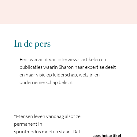
In de pers
Een overzicht van interviews, artikelen en
publicaties waarin Sharon haar expertise deelt
en haar visie op leiderschap, welzijn en
ondernemerschap belicht.
"Mensen leven vandaag alsof ze
permanent in
sprintmodus moeten staan. Dat
Lees het artikel