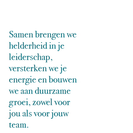
Samen brengen we
helderheid in je
leiderschap,
versterken we je
energie en bouwen
we aan duurzame
groei, zowel voor
jou als voor jouw
team.