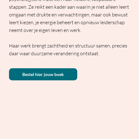
stappen. Ze reikt een kader aan waarin je niet alleen leert
omgaan met drukte en verwachtingen, maar ook bewust
leert kiezen, je energie beheert en opnieuw leiderschap
neemt over je eigen leven en werk.
Haar werk brengt zachtheid en structuur samen, precies
daar waar duurzame verandering ontstaat.
Bestel hier jouw boek