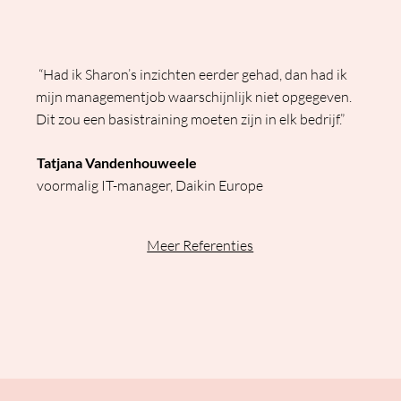
“Had ik Sharon’s inzichten eerder gehad, dan had ik
mijn managementjob waarschijnlijk niet opgegeven.
Dit zou een basistraining moeten zijn in elk bedrijf.”
Tatjana Vandenhouweele
voormalig IT-manager, Daikin Europe
Meer Referenties