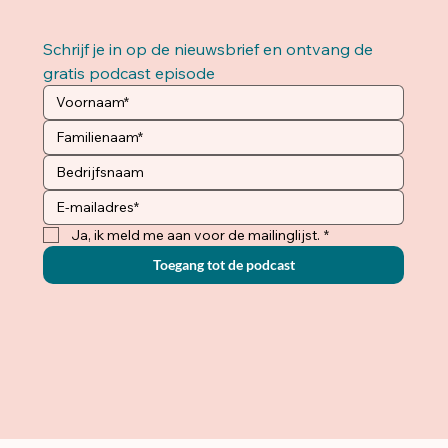
Schrijf je in op de nieuwsbrief en ontvang de 
gratis podcast episode 
Ja, ik meld me aan voor de mailinglijst.
*
Toegang tot de podcast