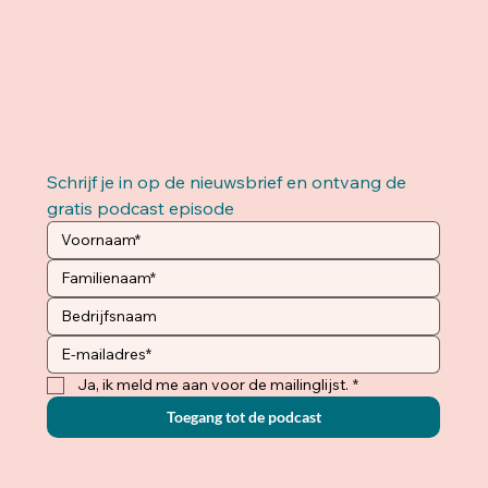
Schrijf je in op de nieuwsbrief en ontvang de 
gratis podcast episode 
Ja, ik meld me aan voor de mailinglijst.
*
Toegang tot de podcast