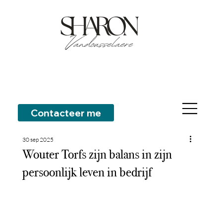
Contacteer me
30 sep 2025
Wouter Torfs zijn balans in zijn
persoonlijk leven in bedrijf