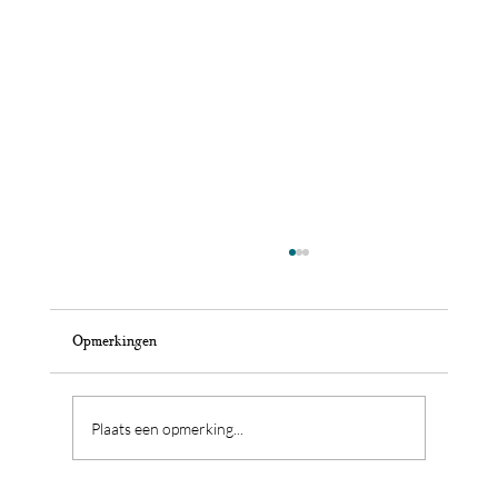
Opmerkingen
Plaats een opmerking...