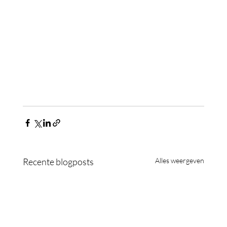
Recente blogposts
Alles weergeven