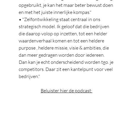
opgebruikt, je kan het maar beter bewust doen 
en met het juiste innerlijke kompas."
• "Zelfontwikkeling staat centraal in ons 
strategisch model. Ik geloof dat die bedrijven 
die daarop volop op inzetten, tot een helder 
waardenverhaal komen en tot een heldere 
purpose , heldere missie, visie & ambities, die 
dan meer gedragen worden door iedereen. 
Dan kan je echt onderscheidend worden tgo. je 
competitors. Daar zit een kantelpunt voor veel 
bedrijven."
Beluister hier de podcast: