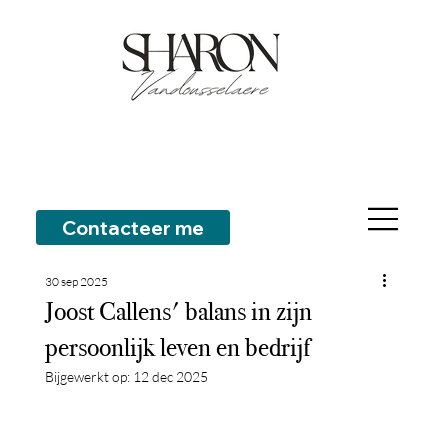
Contacteer me
30 sep 2025
Joost Callens' balans in zijn
persoonlijk leven en bedrijf
Bijgewerkt op:
12 dec 2025