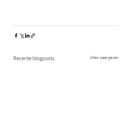
Recente blogposts
Alles weergeven