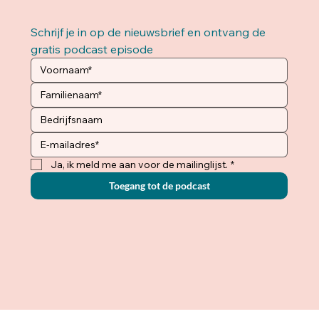
Schrijf je in op de nieuwsbrief en ontvang de 
gratis podcast episode 
Ja, ik meld me aan voor de mailinglijst.
*
Toegang tot de podcast