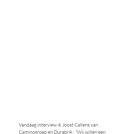
Vandaag interview ik Joost Callens van 
Caminogroep en Durabrik.: “Wij willen een 